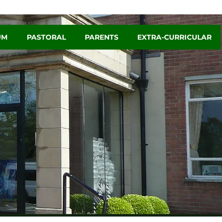
UM
PASTORAL
PARENTS
EXTRA-CURRICULAR