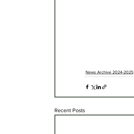
News Archive 2024-2025
Recent Posts